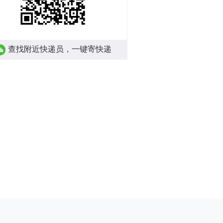
查找附近快递员，一键寄快递