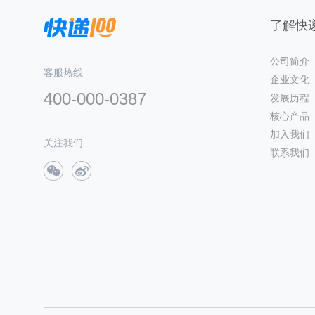
了解快递
公司简介
客服热线
企业文化
400-000-0387
发展历程
核心产品
加入我们
关注我们
联系我们