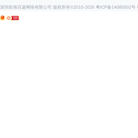
深圳前海百递网络有限公司 版权所有©2010-
2026
粤ICP备14085002号