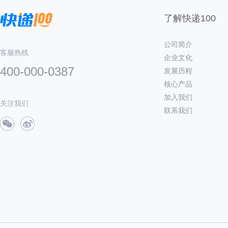
了解快递100
公司简介
客服热线
企业文化
400-000-0387
发展历程
核心产品
加入我们
关注我们
联系我们