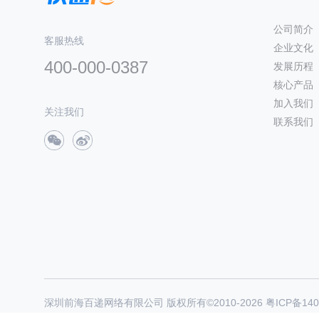
公司简介
客服热线
企业文化
400-000-0387
发展历程
核心产品
加入我们
关注我们
联系我们
深圳前海百递网络有限公司 版权所有©2010-
2026
粤ICP备140