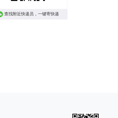
查找附近快递员，一键寄快递