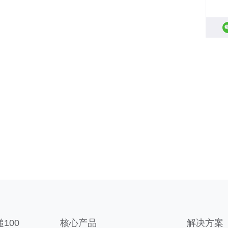
100
核心产品
解决方案