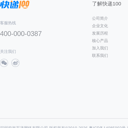
了解快递100
公司简介
客服热线
企业文化
400-000-0387
发展历程
核心产品
加入我们
关注我们
联系我们