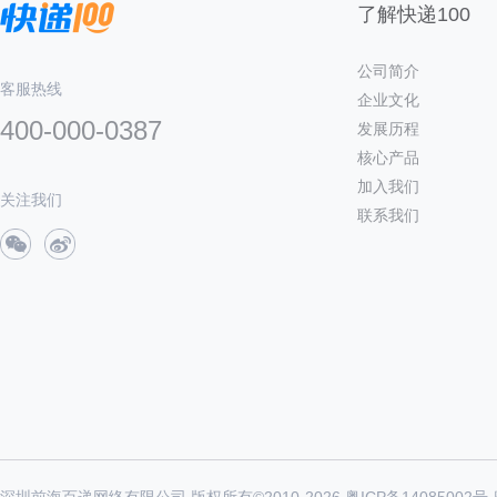
了解快递100
公司简介
客服热线
企业文化
400-000-0387
发展历程
核心产品
加入我们
关注我们
联系我们