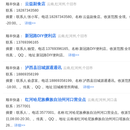
云益副食店
顺丰快递：
云南,红河州,个旧市
联系：18287343580
摘要：联系人:张小军。电话:18287343580。名称:云益副食店。收派范围:全境。备
-20:00。。
详细>>
新冠路DIY便利店
顺丰快递：
云南,红河州,个旧市
联系：13769396165
摘要：联系人:杨莹。电话:13769396165。名称:新冠路DIY便利店。收派范围:全境。
传真: 。QQ: 。地址:新冠路DIY便利店。
详细>>
泸西县旧城源通通讯
顺丰快递：
云南,红河州,个旧市
联系：18869358199
摘要：联系人:俞彦富。电话:18869358199。名称:泸西县旧城源通通讯。收派范围
-18:00。。传真: 。QQ: 。地址:旧城粮管所商铺。
详细>>
红河哈尼族彝族自治州河口营业点
顺丰快递：
云南,红河州,河口县
联系：3577001
摘要：联系人: 。电话:3577001。名称:红河哈尼族彝族自治州河口营业点。收
日,08:00-20:30。。传真: 。QQ: 。地址:云南省红河哈尼族彝族自治州河
26...
详细>>