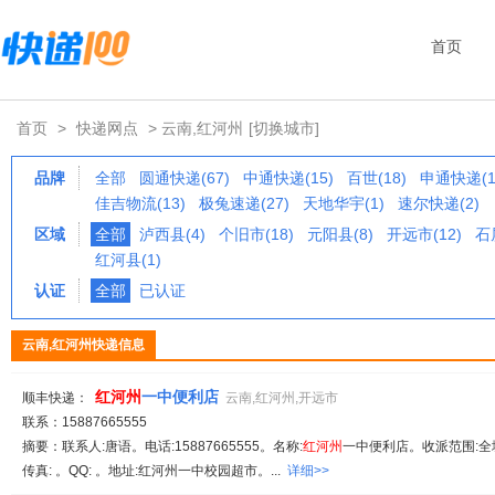
首页
首页
>
快递网点
> 云南,红河州
[切换城市]
品牌
全部
圆通快递(67)
中通快递(15)
百世(18)
申通快递(1
佳吉物流(13)
极兔速递(27)
天地华宇(1)
速尔快递(2)
区域
全部
泸西县(4)
个旧市(18)
元阳县(8)
开远市(12)
石
红河县(1)
认证
全部
已认证
云南,红河州快递信息
红
河州
一中便利店
顺丰快递：
云南,红河州,开远市
联系：15887665555
摘要：联系人:唐语。电话:15887665555。名称:
红
河州
一中便利店。收派范围:全境。
传真: 。QQ: 。地址:红河州一中校园超市。...
详细>>