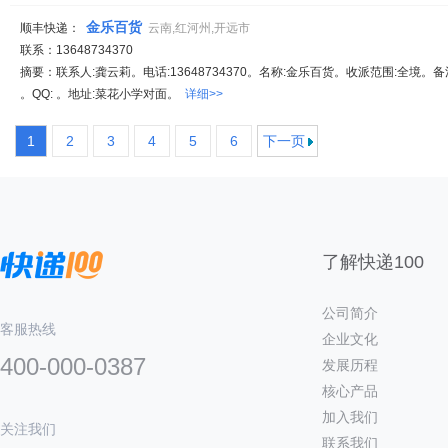
金乐百货
顺丰快递：
云南,红河州,开远市
联系：13648734370
摘要：联系人:龚云莉。电话:13648734370。名称:金乐百货。收派范围:全境。备注:服
。QQ: 。地址:菜花小学对面。
详细>>
1
2
3
4
5
6
下一页
了解快递100
公司简介
客服热线
企业文化
400-000-0387
发展历程
核心产品
加入我们
关注我们
联系我们