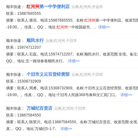
红
河州
第一中学便利店
顺丰快递：
云南,红河州,开远市
联系：15887665555
摘要：联系人:唐语。电话:15887665555。名称:
红
河州
第一中学便利店。收派范围:
-18:00。。传真: 。QQ: 。地址:
红
河州
一中校园超市。...
详细>>
顺民水行
顺丰快递：
云南,红河州,个旧市
联系：15974712207
摘要：联系人:石磊。电话:15974712207。名称:顺民水行。收派范围:全境。备注:服务
QQ: 。地址:五一路绿春巷顺民水行。
详细>>
个旧市义云百货经营部
顺丰快递：
云南,红河州,个旧市
联系：15308732909
摘要：联系人:周勇。电话:15308732909。名称:个旧市义云百货经营部。收派范围
-18:00。。传真: 。QQ: 。地址:个旧市人民路368号泰和文汇苑门口。
详细>>
万城纪百货店
顺丰快递：
云南,红河州,个旧市
联系：13887584550
摘要：联系人:陈荣川。电话:13887584550。名称:万城纪百货店。收派范围:全境。备
真: 。QQ: 。地址:万城纪5-1-7。
详细>>