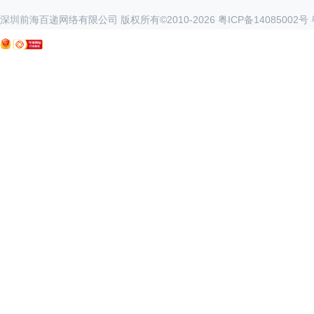
深圳前海百递网络有限公司 版权所有©2010-
2026
粤ICP备14085002号