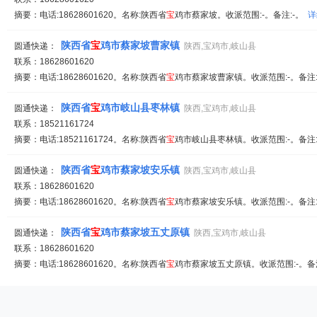
摘要：电话:18628601620。名称:陕西省
宝
鸡市蔡家坡。收派范围:-。备注:-。
详
陕西省
宝
鸡市蔡家坡曹家镇
圆通快递：
陕西,宝鸡市,岐山县
联系：18628601620
摘要：电话:18628601620。名称:陕西省
宝
鸡市蔡家坡曹家镇。收派范围:-。备注
陕西省
宝
鸡市岐山县枣林镇
圆通快递：
陕西,宝鸡市,岐山县
联系：18521161724
摘要：电话:18521161724。名称:陕西省
宝
鸡市岐山县枣林镇。收派范围:-。备注
陕西省
宝
鸡市蔡家坡安乐镇
圆通快递：
陕西,宝鸡市,岐山县
联系：18628601620
摘要：电话:18628601620。名称:陕西省
宝
鸡市蔡家坡安乐镇。收派范围:-。备注
陕西省
宝
鸡市蔡家坡五丈原镇
圆通快递：
陕西,宝鸡市,岐山县
联系：18628601620
摘要：电话:18628601620。名称:陕西省
宝
鸡市蔡家坡五丈原镇。收派范围:-。备