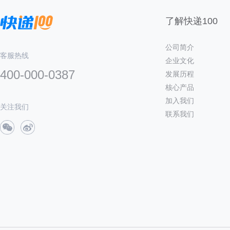
了解快递100
公司简介
客服热线
企业文化
400-000-0387
发展历程
核心产品
加入我们
关注我们
联系我们