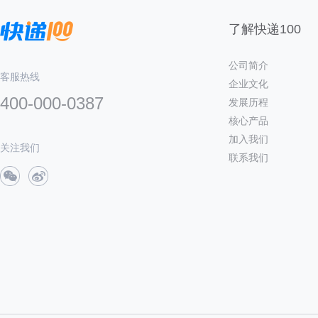
了解快递100
公司简介
客服热线
企业文化
400-000-0387
发展历程
核心产品
加入我们
关注我们
联系我们