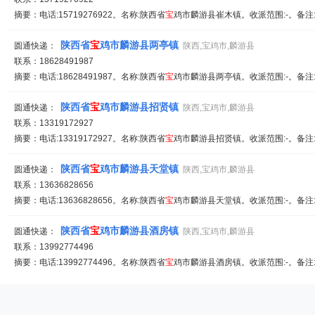
摘要：电话:15719276922。名称:陕西省
宝
鸡市麟游县崔木镇。收派范围:-。备注
陕西省
宝
鸡市麟游县两亭镇
圆通快递：
陕西,宝鸡市,麟游县
联系：18628491987
摘要：电话:18628491987。名称:陕西省
宝
鸡市麟游县两亭镇。收派范围:-。备注
陕西省
宝
鸡市麟游县招贤镇
圆通快递：
陕西,宝鸡市,麟游县
联系：13319172927
摘要：电话:13319172927。名称:陕西省
宝
鸡市麟游县招贤镇。收派范围:-。备注
陕西省
宝
鸡市麟游县天堂镇
圆通快递：
陕西,宝鸡市,麟游县
联系：13636828656
摘要：电话:13636828656。名称:陕西省
宝
鸡市麟游县天堂镇。收派范围:-。备注
陕西省
宝
鸡市麟游县酒房镇
圆通快递：
陕西,宝鸡市,麟游县
联系：13992774496
摘要：电话:13992774496。名称:陕西省
宝
鸡市麟游县酒房镇。收派范围:-。备注