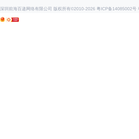
深圳前海百递网络有限公司 版权所有©2010-
2026
粤ICP备14085002号