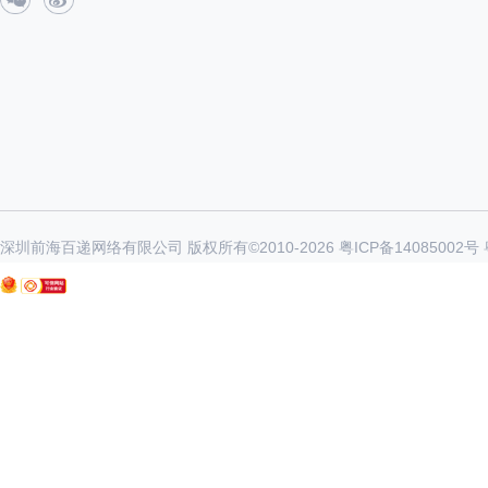
深圳前海百递网络有限公司 版权所有©2010-
2026
粤ICP备14085002号