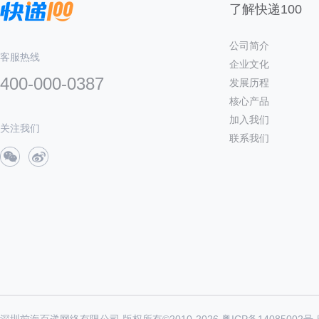
了解快递100
公司简介
客服热线
企业文化
400-000-0387
发展历程
核心产品
加入我们
关注我们
联系我们