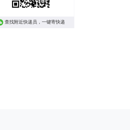
查找附近快递员，一键寄快递