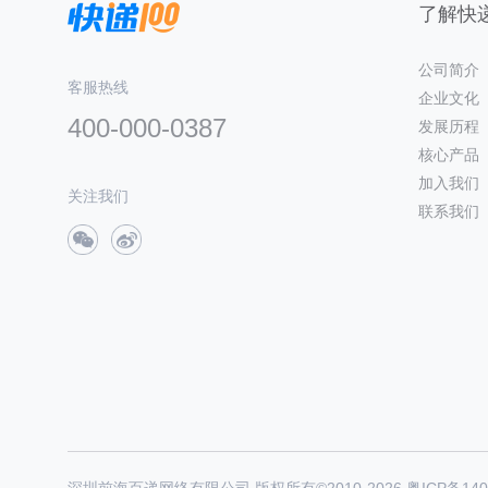
了解快递
公司简介
客服热线
企业文化
400-000-0387
发展历程
核心产品
加入我们
关注我们
联系我们