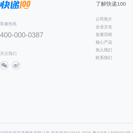
了解快递100
公司简介
客服热线
企业文化
400-000-0387
发展历程
核心产品
加入我们
关注我们
联系我们