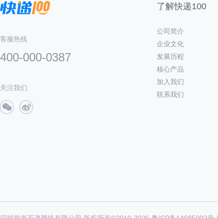
了解快递100
公司简介
客服热线
企业文化
400-000-0387
发展历程
核心产品
加入我们
关注我们
联系我们