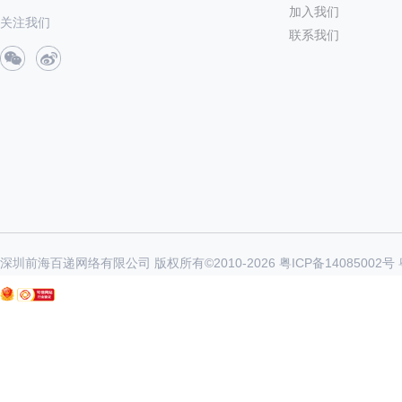
加入我们
关注我们
联系我们
深圳前海百递网络有限公司 版权所有©2010-
2026
粤ICP备14085002号