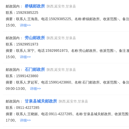
桥镇邮政所
邮政国内：
陕西,延安市,甘泉县
联系：15929385225
摘要：联系人:王海燕。电话:15929385225。名称:桥镇邮政所。收派范围:-。备注
15:00。
详细>>
劳山邮政所
邮政国内：
陕西,延安市,甘泉县
联系：15929951973
摘要：联系人:宋宁。电话:15929951973。名称:劳山邮政所。收派范围:-。备注:
15:00。
详细>>
石门邮政所
邮政国内：
陕西,延安市,甘泉县
联系：15991423860
摘要：联系人:罗起军。电话:15991423860。名称:石门邮政所。收派范围:-。备
09:00-13:00。
详细>>
甘泉县城关邮政所
邮政国内：
陕西,延安市,甘泉县
联系：0911-4227285
摘要：联系人:王晓丽。电话:0911-4227285。名称:甘泉县城关邮政所。收派范围:
17:00。
详细>>