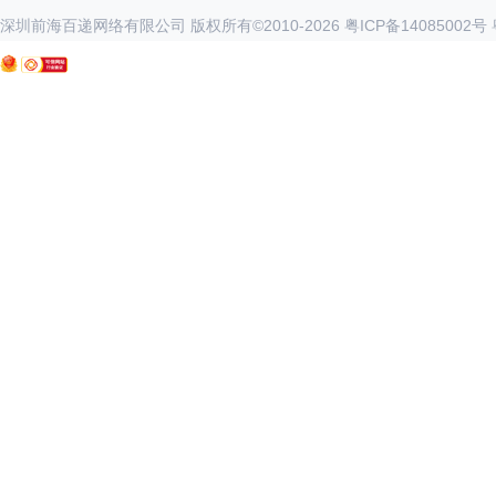
深圳前海百递网络有限公司 版权所有©2010-
2026
粤ICP备14085002号