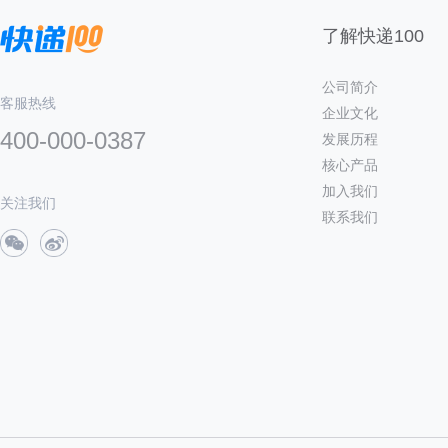
了解快递100
公司简介
客服热线
企业文化
400-000-0387
发展历程
核心产品
加入我们
关注我们
联系我们