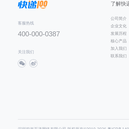
了解快递
公司简介
客服热线
企业文化
400-000-0387
发展历程
核心产品
加入我们
关注我们
联系我们