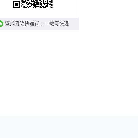
查找附近快递员，一键寄快递