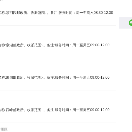
名称:紫荆园邮政所。收派范围:-。备注:服务时间：周一至周六08:30-12:30
名称:泉湖邮政所。收派范围:-。备注:服务时间：周一至周五09:00-12:00
名称:果园邮政所。收派范围:-。备注:服务时间：周一至周五09:00-12:00
名称:西峰邮政所。收派范围:-。备注:服务时间：周一至周五09:00-12:00
肃州区