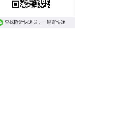
查找附近快递员，一键寄快递