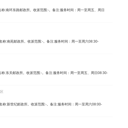
3。名称:南环东路邮政所。收派范围:-。备注:服务时间：周一至周五、周日
1。名称:南苑邮政所。收派范围:-。备注:服务时间：周一至周六08:30-
。名称:东关邮政所。收派范围:-。备注:服务时间：周一至周五、周日08:30-
州区
2。名称:新世纪邮政所。收派范围:-。备注:服务时间：周一至周六08:00-