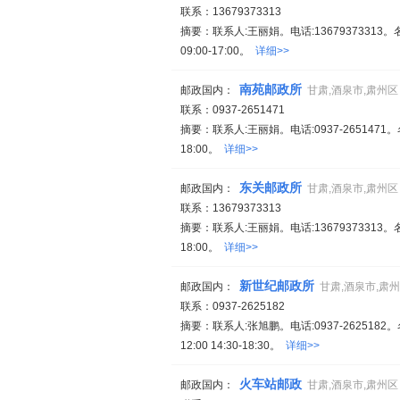
联系：13679373313
摘要：联系人:王丽娟。电话:1367937331
09:00-17:00。
详细>>
南苑邮政所
邮政国内：
甘肃,酒泉市,肃州区
联系：0937-2651471
摘要：联系人:王丽娟。电话:0937-265147
18:00。
详细>>
东关邮政所
邮政国内：
甘肃,酒泉市,肃州区
联系：13679373313
摘要：联系人:王丽娟。电话:13679373313
18:00。
详细>>
新世纪邮政所
邮政国内：
甘肃,酒泉市,肃
联系：0937-2625182
摘要：联系人:张旭鹏。电话:0937-262518
12:00 14:30-18:30。
详细>>
火车站邮政
邮政国内：
甘肃,酒泉市,肃州区