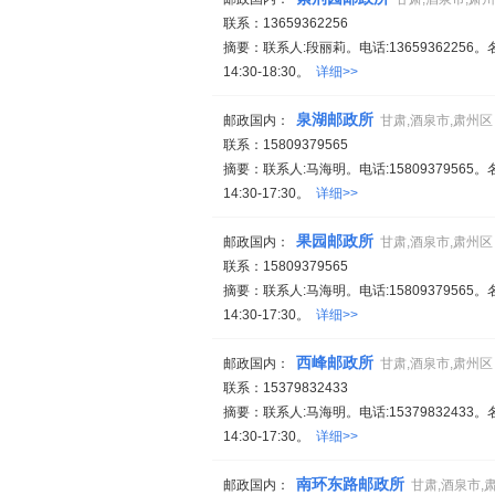
联系：13659362256
摘要：联系人:段丽莉。电话:13659362256。
14:30-18:30。
详细>>
泉湖邮政所
邮政国内：
甘肃,酒泉市,肃州区
联系：15809379565
摘要：联系人:马海明。电话:15809379565。
14:30-17:30。
详细>>
果园邮政所
邮政国内：
甘肃,酒泉市,肃州区
联系：15809379565
摘要：联系人:马海明。电话:15809379565。
14:30-17:30。
详细>>
西峰邮政所
邮政国内：
甘肃,酒泉市,肃州区
联系：15379832433
摘要：联系人:马海明。电话:15379832433。
14:30-17:30。
详细>>
南环东路邮政所
邮政国内：
甘肃,酒泉市,