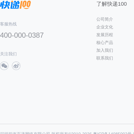
了解快递100
公司简介
客服热线
企业文化
400-000-0387
发展历程
核心产品
加入我们
关注我们
联系我们