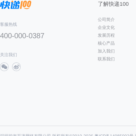
了解快递100
公司简介
客服热线
企业文化
400-000-0387
发展历程
核心产品
加入我们
关注我们
联系我们