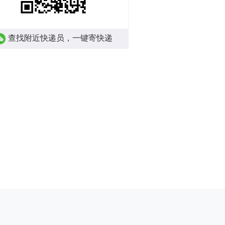
查找附近快递员，一键寄快递