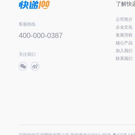
了解快递
公司简介
客服热线
企业文化
400-000-0387
发展历程
核心产品
加入我们
关注我们
联系我们