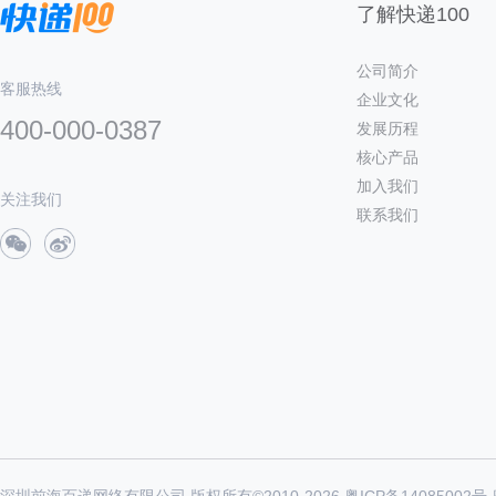
了解快递100
公司简介
客服热线
企业文化
400-000-0387
发展历程
核心产品
加入我们
关注我们
联系我们