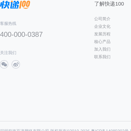
了解快递100
公司简介
客服热线
企业文化
400-000-0387
发展历程
核心产品
加入我们
关注我们
联系我们