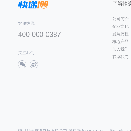
了解快递
公司简介
客服热线
企业文化
400-000-0387
发展历程
核心产品
加入我们
关注我们
联系我们