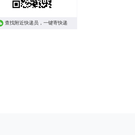
查找附近快递员，一键寄快递