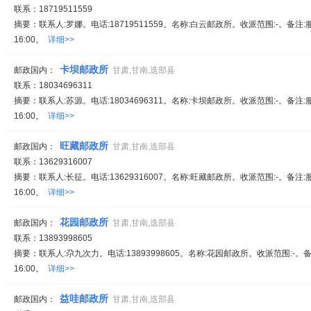
联系：18719511559
摘要：联系人:罗娜。电话:18719511559。名称:白云邮政所。收派范围:-。备注:
16:00。
详细>>
卡坝邮政所
邮政国内：
甘肃,甘南,迭部县
联系：18034696311
摘要：联系人:苏源。电话:18034696311。名称:卡坝邮政所。收派范围:-。备注:
16:00。
详细>>
旺藏邮政所
邮政国内：
甘肃,甘南,迭部县
联系：13629316007
摘要：联系人:长征。电话:13629316007。名称:旺藏邮政所。收派范围:-。备注:
16:00。
详细>>
花园邮政所
邮政国内：
甘肃,甘南,迭部县
联系：13893998605
摘要：联系人:尕九次力。电话:13893998605。名称:花园邮政所。收派范围:-。备
16:00。
详细>>
益哇邮政所
邮政国内：
甘肃,甘南,迭部县