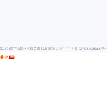
深圳前海百递网络有限公司 版权所有©2010-
2026
粤ICP备14085002号