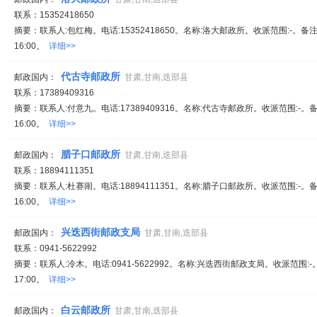
联系：15352418650
摘要：联系人:包红梅。电话:15352418650。名称:洛大邮政所。收派范围:-。备注
16:00。
详细>>
代古寺邮政所
邮政国内：
甘肃,甘南,迭部县
联系：17389409316
摘要：联系人:付意九。电话:17389409316。名称:代古寺邮政所。收派范围:-。备
16:00。
详细>>
腊子口邮政所
邮政国内：
甘肃,甘南,迭部县
联系：18894111351
摘要：联系人:杜赛闹。电话:18894111351。名称:腊子口邮政所。收派范围:-。备
16:00。
详细>>
兴迭西街邮政支局
邮政国内：
甘肃,甘南,迭部县
联系：0941-5622992
摘要：联系人:冷木。电话:0941-5622992。名称:兴迭西街邮政支局。收派范围:-
17:00。
详细>>
白云邮政所
邮政国内：
甘肃,甘南,迭部县