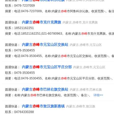
圆通快递：
内蒙古,赤峰市,阿鲁科尔沁旗
联系：0476-7237009
摘要：电话:0476-7237009。名称:内蒙古
赤峰
市阿鲁科尔沁旗。收派范围:-。备注
内蒙古
赤峰
市克什克腾旗
圆通快递：
内蒙古,赤峰市,克什克腾旗
联系：18521162251
摘要：电话:18521162251,021-60780963。名称:内蒙古
赤峰
市克什克腾旗。收派
内蒙古
赤峰
市元宝山区交换站
圆通快递：
内蒙古,赤峰市,元宝山区
联系：0476-3530455
摘要：电话:0476-3530455。名称:内蒙古
赤峰
市元宝山区交换站。收派范围:-。备
内蒙古
赤峰
市元宝山区平庄分部
圆通快递：
内蒙古,赤峰市,元宝山区
联系：0476-3530455
摘要：电话:0476-3530455。名称:内蒙古
赤峰
市元宝山区平庄分部。收派范围:-。
内蒙古
赤峰
市巴林右旗交换站
圆通快递：
内蒙古,赤峰市,巴林右旗
摘要：名称:内蒙古
赤峰
市巴林右旗交换站。收派范围:-。备注:-。
详细>>
内蒙古
赤峰
市敖汉旗新惠镇
圆通快递：
内蒙古,赤峰市,敖汉旗
联系：04764330288