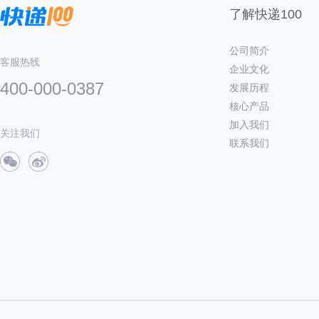
了解快递100
公司简介
客服热线
企业文化
400-000-0387
发展历程
核心产品
加入我们
关注我们
联系我们