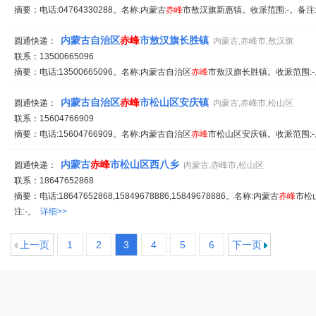
摘要：电话:04764330288。名称:内蒙古
赤峰
市敖汉旗新惠镇。收派范围:-。备注
内蒙古自治区
赤峰
市敖汉旗长胜镇
圆通快递：
内蒙古,赤峰市,敖汉旗
联系：13500665096
摘要：电话:13500665096。名称:内蒙古自治区
赤峰
市敖汉旗长胜镇。收派范围:-
内蒙古自治区
赤峰
市松山区安庆镇
圆通快递：
内蒙古,赤峰市,松山区
联系：15604766909
摘要：电话:15604766909。名称:内蒙古自治区
赤峰
市松山区安庆镇。收派范围:-
内蒙古
赤峰
市松山区西八乡
圆通快递：
内蒙古,赤峰市,松山区
联系：18647652868
摘要：电话:18647652868,15849678886,15849678886。名称:内蒙古
赤峰
市松
注:-。
详细>>
上一页
1
2
3
4
5
6
下一页