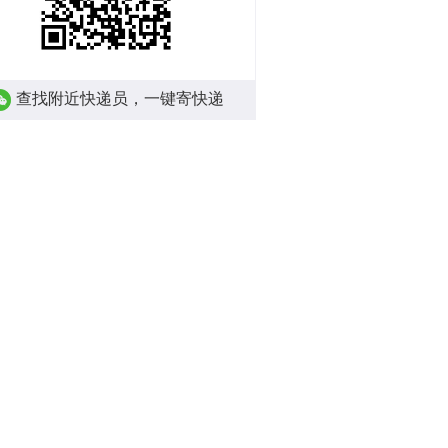
查找附近快递员，一键寄快递