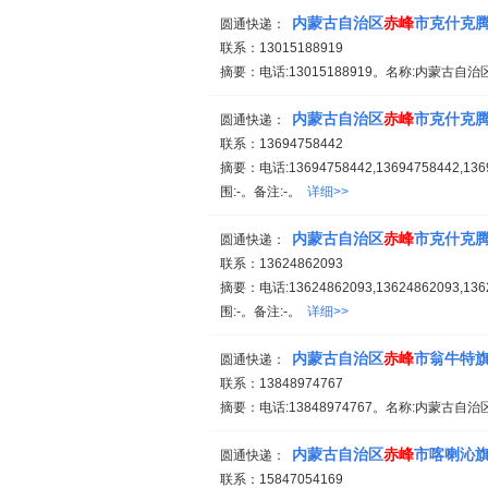
内蒙古自治区
赤峰
市克什克
圆通快递：
联系：13015188919
摘要：电话:13015188919。名称:内蒙古自治
内蒙古自治区
赤峰
市克什克
圆通快递：
联系：13694758442
摘要：电话:13694758442,13694758442,
围:-。备注:-。
详细>>
内蒙古自治区
赤峰
市克什克
圆通快递：
联系：13624862093
摘要：电话:13624862093,13624862093,
围:-。备注:-。
详细>>
内蒙古自治区
赤峰
市翁牛特
圆通快递：
联系：13848974767
摘要：电话:13848974767。名称:内蒙古自治
内蒙古自治区
赤峰
市喀喇沁
圆通快递：
联系：15847054169