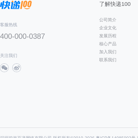
了解快递100
公司简介
客服热线
企业文化
400-000-0387
发展历程
核心产品
加入我们
关注我们
联系我们