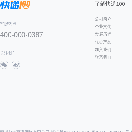
了解快递100
公司简介
客服热线
企业文化
400-000-0387
发展历程
核心产品
加入我们
关注我们
联系我们