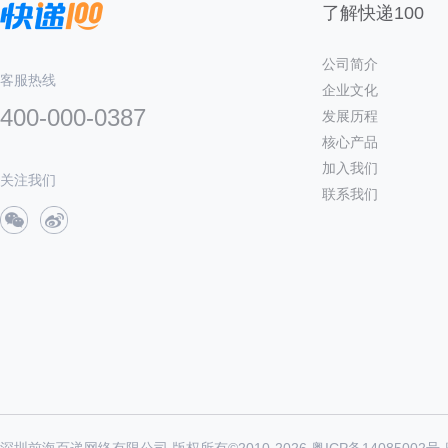
了解快递100
公司简介
客服热线
企业文化
400-000-0387
发展历程
核心产品
加入我们
关注我们
联系我们