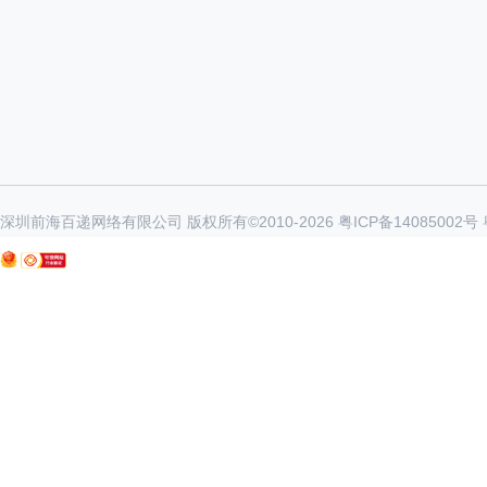
深圳前海百递网络有限公司 版权所有©2010-
2026
粤ICP备14085002号