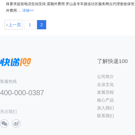
殊要求提前电话告知安排,需额外费用 罗山县专车接送社区服务网点代理签收保管
外费用 ...
详细>>
上一页
1
2
了解快递100
公司简介
客服热线
企业文化
400-000-0387
发展历程
核心产品
加入我们
关注我们
联系我们