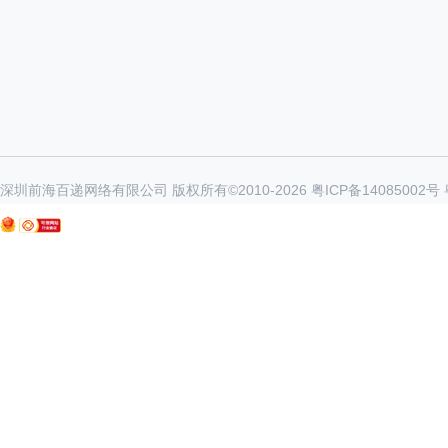
深圳前海百递网络有限公司 版权所有©2010-
2026
粤ICP备14085002号