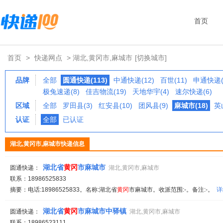
首页
首页
>
快递网点
> 湖北,黄冈市,麻城市
[切换城市]
品牌
全部
圆通快递(113)
中通快递(12)
百世(11)
申通快递(
极兔速递(8)
佳吉物流(19)
天地华宇(4)
速尔快递(6)
区域
全部
罗田县(3)
红安县(10)
团风县(9)
麻城市(18)
英
认证
全部
已认证
湖北,黄冈市,麻城市快递信息
湖北省
黄冈
市麻城市
圆通快递：
湖北,黄冈市,麻城市
联系：18986525833
摘要：电话:18986525833。名称:湖北省
黄冈
市麻城市。收派范围:-。备注:-。
详
湖北省
黄冈
市麻城市中驿镇
圆通快递：
湖北,黄冈市,麻城市
联系：18986523111