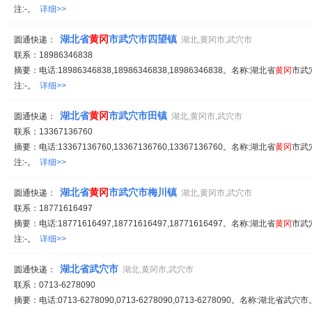
注:-。
详细>>
湖北省
黄冈
市武穴市四望镇
圆通快递：
湖北,黄冈市,武穴市
联系：18986346838
摘要：电话:18986346838,18986346838,18986346838。名称:湖北省
黄冈
市武
注:-。
详细>>
湖北省
黄冈
市武穴市田镇
圆通快递：
湖北,黄冈市,武穴市
联系：13367136760
摘要：电话:13367136760,13367136760,13367136760。名称:湖北省
黄冈
市武
注:-。
详细>>
湖北省
黄冈
市武穴市梅川镇
圆通快递：
湖北,黄冈市,武穴市
联系：18771616497
摘要：电话:18771616497,18771616497,18771616497。名称:湖北省
黄冈
市武
注:-。
详细>>
湖北省武穴市
圆通快递：
湖北,黄冈市,武穴市
联系：0713-6278090
摘要：电话:0713-6278090,0713-6278090,0713-6278090。名称:湖北省武