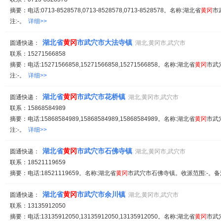
摘要：电话:0713-8528578,0713-8528578,0713-8528578。名称:湖北省
黄冈
市
注:-。
详细>>
湖北省
黄冈
市武穴市大法寺镇
圆通快递：
湖北,黄冈市,武穴市
联系：15271566858
摘要：电话:15271566858,15271566858,15271566858。名称:湖北省
黄冈
市武
注:-。
详细>>
湖北省
黄冈
市武穴市花桥镇
圆通快递：
湖北,黄冈市,武穴市
联系：15868584989
摘要：电话:15868584989,15868584989,15868584989。名称:湖北省
黄冈
市武
注:-。
详细>>
湖北省
黄冈
市武穴市石佛寺镇
圆通快递：
湖北,黄冈市,武穴市
联系：18521119659
摘要：电话:18521119659。名称:湖北省
黄冈
市武穴市石佛寺镇。收派范围:-。备
湖北省
黄冈
市武穴市余川镇
圆通快递：
湖北,黄冈市,武穴市
联系：13135912050
摘要：电话:13135912050,13135912050,13135912050。名称:湖北省
黄冈
市武