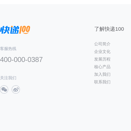
了解快递100
公司简介
客服热线
企业文化
400-000-0387
发展历程
核心产品
加入我们
关注我们
联系我们