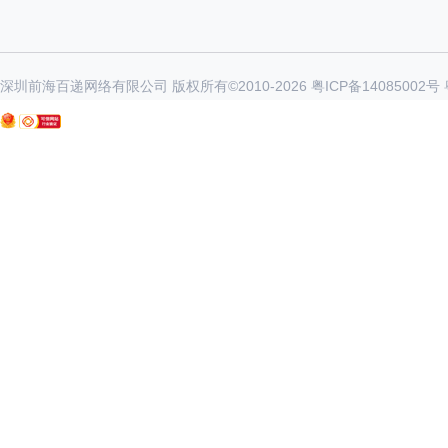
深圳前海百递网络有限公司 版权所有©2010-
2026
粤ICP备14085002号