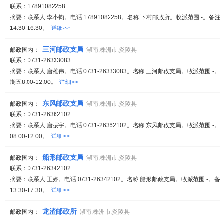
联系：17891082258
摘要：联系人:李小钧。电话:17891082258。名称:下村邮政所。收派范围:-。备注:
14:30-16:30。
详细>>
三河邮政支局
邮政国内：
湖南,株洲市,炎陵县
联系：0731-26333083
摘要：联系人:唐雄伟。电话:0731-26333083。名称:三河邮政支局。收派范围
期五8:00-12:00。
详细>>
东风邮政支局
邮政国内：
湖南,株洲市,炎陵县
联系：0731-26362102
摘要：联系人:唐振宇。电话:0731-26362102。名称:东风邮政支局。收派范围
08:00-12:00。
详细>>
船形邮政支局
邮政国内：
湖南,株洲市,炎陵县
联系：0731-26342102
摘要：联系人:王婷。电话:0731-26342102。名称:船形邮政支局。收派范围:-。备注
13:30-17:30。
详细>>
龙渣邮政所
邮政国内：
湖南,株洲市,炎陵县