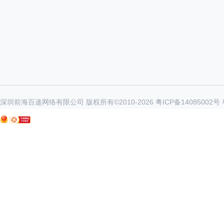
深圳前海百递网络有限公司 版权所有©2010-
2026
粤ICP备14085002号