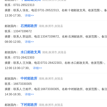
联系：0731-26522313
摘要：联系人:张友。电话:0731-26522313。名称:十都邮政支局。收派范围:-。备注
13:30-17:30。
详细>>
石洲邮政所
邮政国内：
湖南,株洲市,炎陵县
联系：13347339672
摘要：联系人:郭远田。电话:13347339672。名称:石洲邮政所。收派范围:-
08:00-12:00。
详细>>
水口邮政支局
邮政国内：
湖南,株洲市,炎陵县
联系：0731-26422303
摘要：联系人:王兴隆。电话:0731-26422303。名称:水口邮政支局。收派范围:-
12:00 13:30-17:30。
详细>>
中村邮政所
邮政国内：
湖南,株洲市,炎陵县
联系：16673330305
摘要：联系人:兰柏平。电话:16673330305。名称:中村邮政所。收派范围:-。备注:
14:30-16:30。
详细>>
下村邮政所
邮政国内：
湖南,株洲市,炎陵县