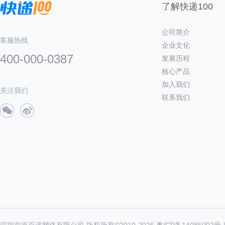
了解快递100
公司简介
客服热线
企业文化
400-000-0387
发展历程
核心产品
加入我们
关注我们
联系我们