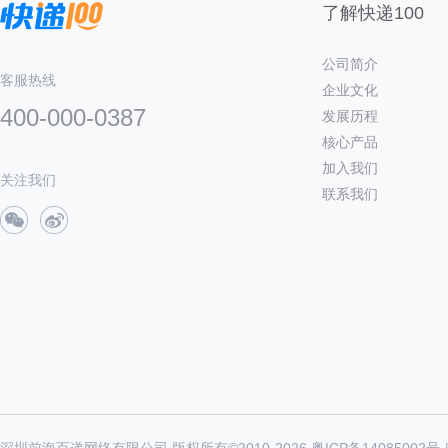
了解快递100
公司简介
客服热线
企业文化
400-000-0387
发展历程
核心产品
加入我们
关注我们
联系我们