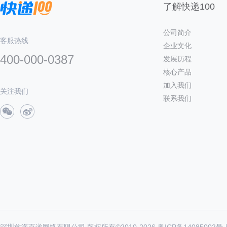
了解快递100
公司简介
客服热线
企业文化
400-000-0387
发展历程
核心产品
加入我们
关注我们
联系我们