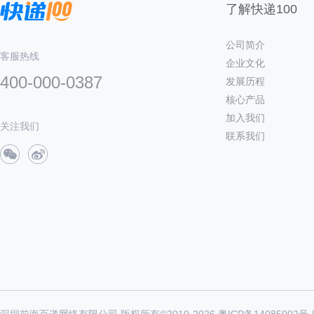
了解快递100
公司简介
客服热线
企业文化
400-000-0387
发展历程
核心产品
加入我们
关注我们
联系我们