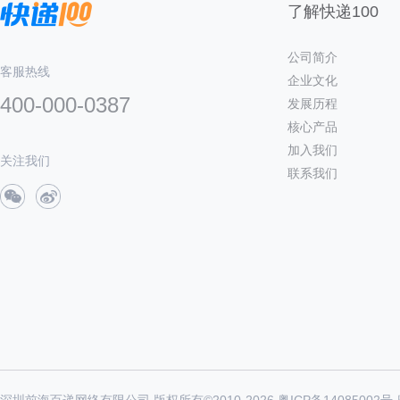
了解快递100
公司简介
客服热线
企业文化
400-000-0387
发展历程
核心产品
加入我们
关注我们
联系我们