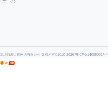
深圳前海百递网络有限公司 版权所有©2010-
2026
粤ICP备14085002号