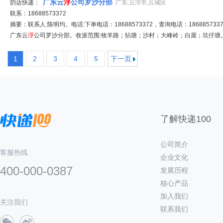
广东云
浮
公司罗沙分部
韵达快递：
广东,云浮市,云城区
联系：18688573372
摘要：联系人:陈明均。电话:下单电话：18688573372，查询电话：1868857337
广东云
浮
公司罗沙分部。收派范围:牧羊路；拈塘；沙村；大峰岭；白屋；坑仔塘。备注
1
2
3
4
5
下一页
了解快递100
公司简介
客服热线
企业文化
400-000-0387
发展历程
核心产品
加入我们
关注我们
联系我们