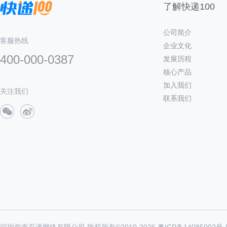
了解快递100
公司简介
客服热线
企业文化
400-000-0387
发展历程
核心产品
加入我们
关注我们
联系我们