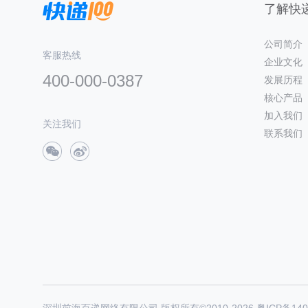
了解快递
公司简介
客服热线
企业文化
400-000-0387
发展历程
核心产品
加入我们
关注我们
联系我们