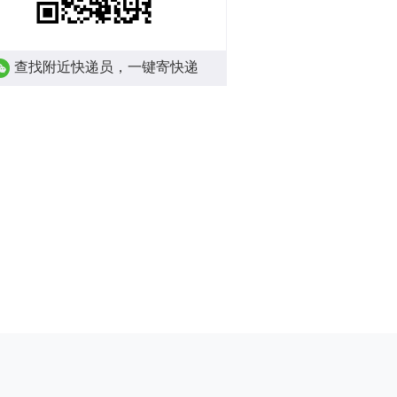
查找附近快递员，一键寄快递