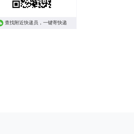
查找附近快递员，一键寄快递