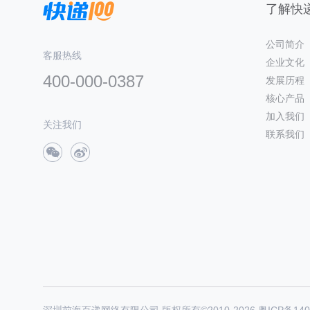
了解快递
公司简介
客服热线
企业文化
400-000-0387
发展历程
核心产品
加入我们
关注我们
联系我们