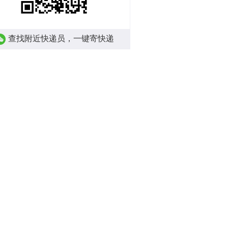
查找附近快递员，一键寄快递