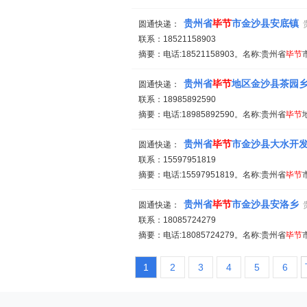
贵州省
毕
节
市金沙县安底镇
圆通快递：
联系：18521158903
摘要：电话:18521158903。名称:贵州省
毕
节
贵州省
毕
节
地区金沙县茶园
圆通快递：
联系：18985892590
摘要：电话:18985892590。名称:贵州省
毕
节
贵州省
毕
节
市金沙县大水开
圆通快递：
联系：15597951819
摘要：电话:15597951819。名称:贵州省
毕
节
贵州省
毕
节
市金沙县安洛乡
圆通快递：
联系：18085724279
摘要：电话:18085724279。名称:贵州省
毕
节
1
2
3
4
5
6