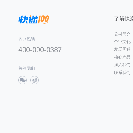
了解快递
公司简介
客服热线
企业文化
400-000-0387
发展历程
核心产品
加入我们
关注我们
联系我们