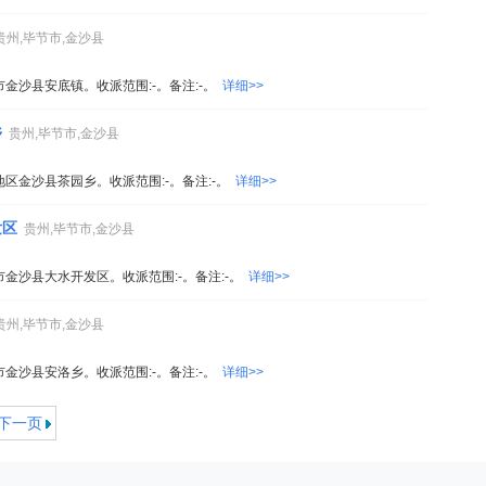
贵州,毕节市,金沙县
市金沙县安底镇。收派范围:-。备注:-。
详细>>
乡
贵州,毕节市,金沙县
地区金沙县茶园乡。收派范围:-。备注:-。
详细>>
发区
贵州,毕节市,金沙县
市金沙县大水开发区。收派范围:-。备注:-。
详细>>
贵州,毕节市,金沙县
市金沙县安洛乡。收派范围:-。备注:-。
详细>>
下一页