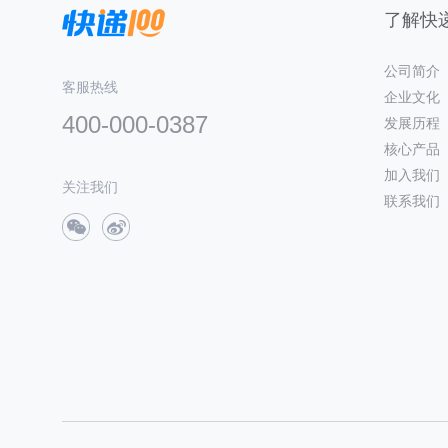
了解快递
公司简介
客服热线
企业文化
400-000-0387
发展历程
核心产品
加入我们
关注我们
联系我们