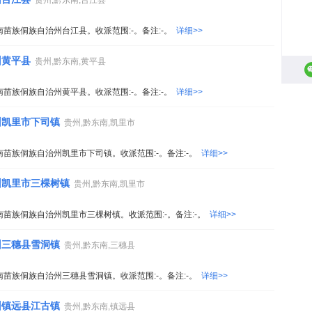
贵州,黔东南,台江县
南苗族侗族自治州台江县。收派范围:-。备注:-。
详细>>
州黄平县
贵州,黔东南,黄平县
南苗族侗族自治州黄平县。收派范围:-。备注:-。
详细>>
州凯里市下司镇
贵州,黔东南,凯里市
南苗族侗族自治州凯里市下司镇。收派范围:-。备注:-。
详细>>
州凯里市三棵树镇
贵州,黔东南,凯里市
南苗族侗族自治州凯里市三棵树镇。收派范围:-。备注:-。
详细>>
州三穗县雪洞镇
贵州,黔东南,三穗县
南苗族侗族自治州三穗县雪洞镇。收派范围:-。备注:-。
详细>>
州镇远县江古镇
贵州,黔东南,镇远县