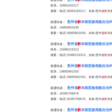
圆通快递：
联系：18083183217
摘要：电话:18083183217。名称:贵州省
黔
东
贵州省
黔
东南苗族侗族自治
圆通快递：
联系：18985801839
摘要：电话:18985801839。名称:贵州省
黔
东
贵州省
黔
东南苗族侗族自治
圆通快递：
联系：15086216313
摘要：电话:15086216313。名称:贵州省
黔
东
贵州省
黔
东南苗族侗族自治
圆通快递：
联系：19885991503
摘要：电话:19885991503。名称:贵州省
黔
东
贵州省
黔
东南苗族侗族自治
圆通快递：
联系：18385789676
摘要：电话:18385789676。名称:贵州省
黔
东
贵州省
黔
东南苗族侗族自治
圆通快递：