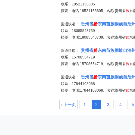
联系：18521158605
摘要：电话:18521158605。名称:贵州省
黔
东
贵州省
黔
东南苗族侗族自治
圆通快递：
联系：18085543739
摘要：电话:18085543739。名称:贵州省
黔
东
贵州省
黔
东南苗族侗族自治
圆通快递：
联系：15708554719
摘要：电话:15708554719。名称:贵州省
黔
东
贵州省
黔
东南苗族侗族自治
圆通快递：
联系：17844108068
摘要：电话:17844108068。名称:贵州省
黔
东
上一页
1
2
3
4
5