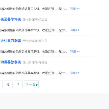
南苗族侗族自治州镇远县江古镇。收派范围:-。备注:-。
详细>>
州镇远县羊坪镇
贵州,黔东南,镇远县
南苗族侗族自治州镇远县羊坪镇。收派范围:-。备注:-。
详细>>
州天柱县邦洞镇
贵州,黔东南,天柱县
南苗族侗族自治州天柱县邦洞镇。收派范围:-。备注:-。
详细>>
州锦屏县敦寨镇
贵州,黔东南,锦屏县
南苗族侗族自治州锦屏县敦寨镇。收派范围:-。备注:-。
详细>>
6
7
下一页