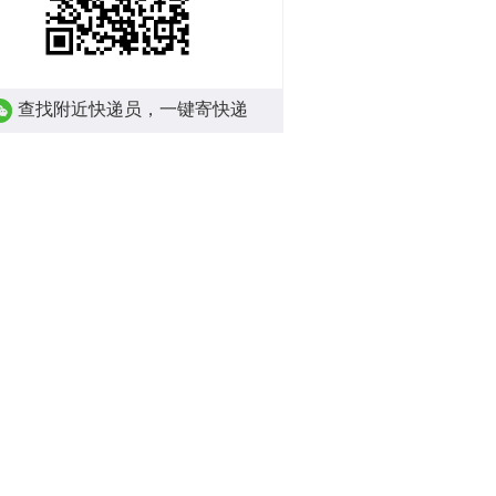
查找附近快递员，一键寄快递