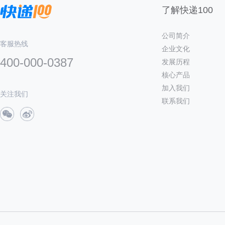
了解快递100
公司简介
客服热线
企业文化
400-000-0387
发展历程
核心产品
加入我们
关注我们
联系我们