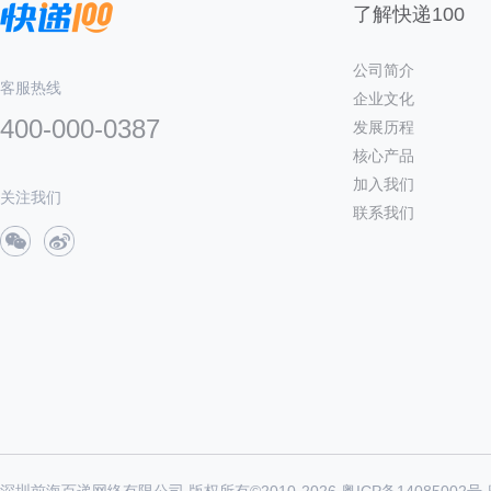
了解快递100
公司简介
客服热线
企业文化
400-000-0387
发展历程
核心产品
加入我们
关注我们
联系我们