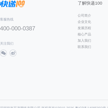
了解快递100
公司简介
客服热线
企业文化
400-000-0387
发展历程
核心产品
加入我们
关注我们
联系我们