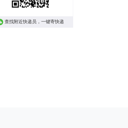
查找附近快递员，一键寄快递