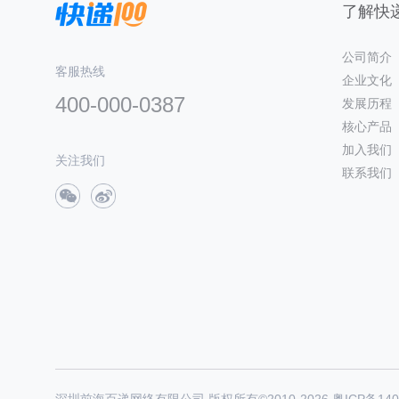
了解快递
公司简介
客服热线
企业文化
400-000-0387
发展历程
核心产品
加入我们
关注我们
联系我们