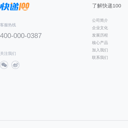
了解快递100
公司简介
客服热线
企业文化
400-000-0387
发展历程
核心产品
加入我们
关注我们
联系我们